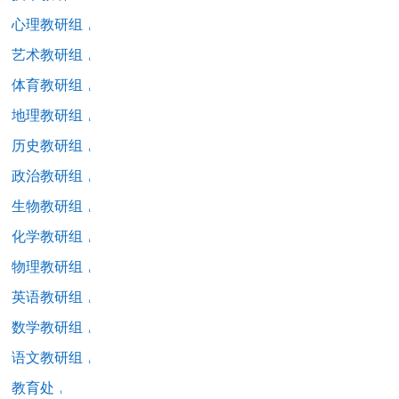
心理教研组
艺术教研组
体育教研组
地理教研组
历史教研组
政治教研组
生物教研组
化学教研组
物理教研组
英语教研组
数学教研组
语文教研组
教育处