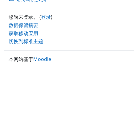
您尚未登录。 (
登录
)
‎数据保留摘要‎
获取移动应用
切换到标准主题
本网站基于
Moodle