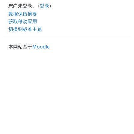
您尚未登录。 (
登录
)
‎数据保留摘要‎
获取移动应用
切换到标准主题
本网站基于
Moodle