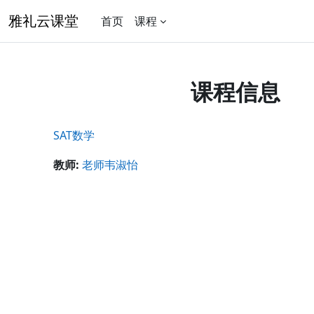
跳到主要内容
雅礼云课堂
首页
课程
课程信息
SAT数学
教师:
老师韦淑怡